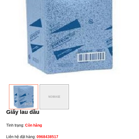
Giấy lau dầu
Tình trạng:
Còn hàng
Liên hệ đặt hàng:
0968438517