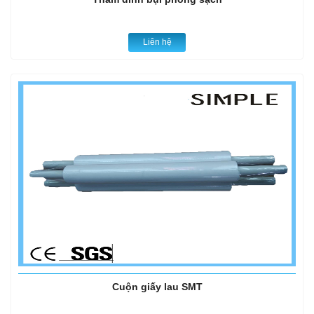
Liên hệ
Cuộn giấy lau SMT