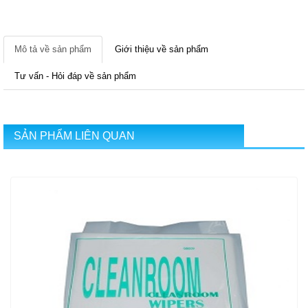
Mô tả về sản phẩm
Giới thiệu về sản phẩm
Tư vấn - Hỏi đáp về sản phẩm
SẢN PHẨM LIÊN QUAN