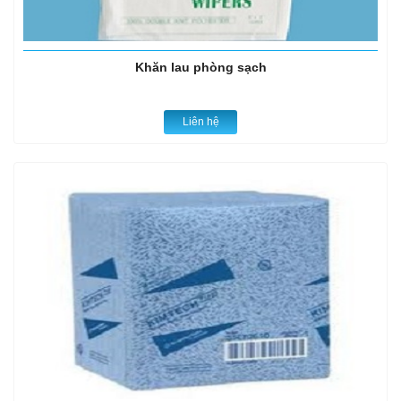
Khăn lau phòng sạch
Liên hệ