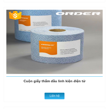
Cuộn giấy thấm dầu linh kiện điện tử
Liên hệ