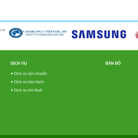
DỊCH VỤ
BẢN ĐỒ
Dịch vụ vận chuyển
Dịch vụ bảo hành
Dịch vụ cho thuê