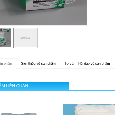
sản phẩm
Giới thiệu về sản phẩm
Tư vấn - Hỏi đáp về sản phẩm
ẨM LIÊN QUAN