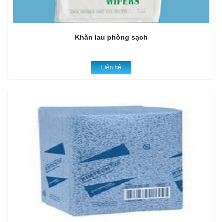
Khăn lau phòng sạch
Liên hệ