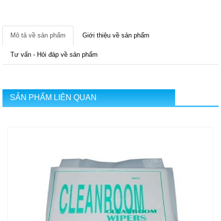
Mô tả về sản phẩm
Giới thiệu về sản phẩm
Tư vấn - Hỏi đáp về sản phẩm
SẢN PHẨM LIÊN QUAN