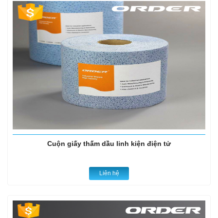
Cuộn giấy thấm dầu linh kiện điện tử
Liên hệ