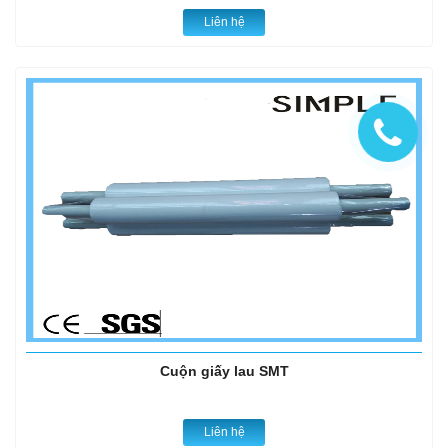
Liên hệ
Cuộn giấy lau SMT
Liên hệ